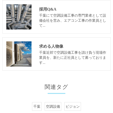
採用Q&A
千葉にて空調設備工事の専門業者として設
備会社を営み、エアコン工事の作業員とし
て…
求める人物像
千葉近郊で空調設備工事を請け負う現場作
業員を、新たに正社員として募っておりま
す…
関連タグ
千葉
空調設備
ビジョン