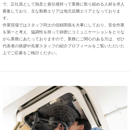
で、正社員として熱意と責任感持って業務に取り組める人材を求人
募集しており、主な勤務エリアは地元近隣エリアとなっておりま
す。
作業現場ではスタッフ同士の信頼関係を大事にしており、安全作業
を第一と考え、協調性を持って綿密にコミュニケーションをとりな
がら業務にあたっておりますので、業務にご関心のある方は、ぜひ
代表者の挨拶や先輩スタッフの紹介プロフィールをご覧いただいた
上でご応募をご検討ください。