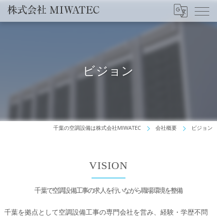
ビジョン
千葉の空調設備は株式会社MIWATEC
会社概要
ビジョン
VISION
千葉で空調設備工事の求人を行いながら職場環境を整備
千葉を拠点として空調設備工事の専門会社を営み、経験・学歴不問