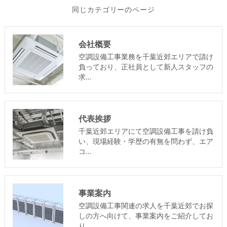
同じカテゴリーのページ
会社概要
空調設備工事業務を千葉近郊エリアで請け
負っており、正社員として新人スタッフの
求…
代表挨拶
千葉近郊エリアにて空調設備工事を請け負
い、現場経験・学歴の有無を問わず、エア
コ…
事業案内
空調設備工事関連の求人を千葉近郊でお探
しの方へ向けて、事業案内をご紹介してお
り…