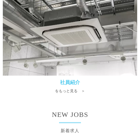
社員紹介
をもっと見る ＞
NEW JOBS
新着求人