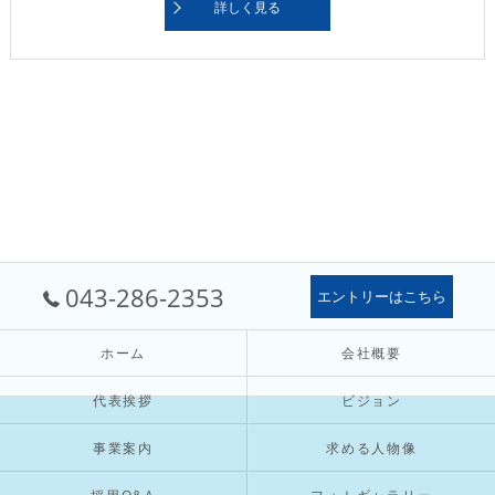
詳しく見る
043-286-2353
エントリーはこちら
ホーム
会社概要
代表挨拶
ビジョン
事業案内
求める人物像