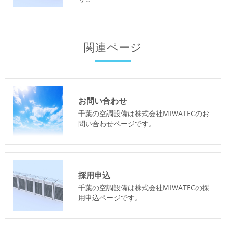
関連ページ
お問い合わせ
千葉の空調設備は株式会社MIWATECのお
問い合わせページです。
採用申込
千葉の空調設備は株式会社MIWATECの採
用申込ページです。