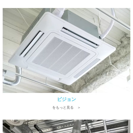
ビジョン
をもっと見る ＞