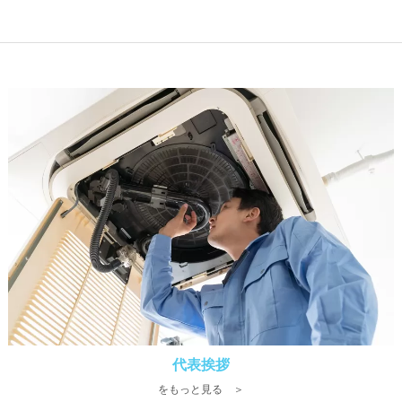
代表挨拶
をもっと見る ＞