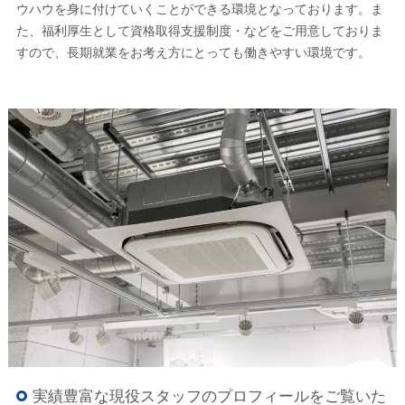
ウハウを身に付けていくことができる環境となっております。ま
た、福利厚生として資格取得支援制度・などをご用意しておりま
すので、長期就業をお考え方にとっても働きやすい環境です。
実績豊富な現役スタッフのプロフィールをご覧いた