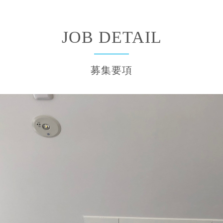
JOB DETAIL
募集要項