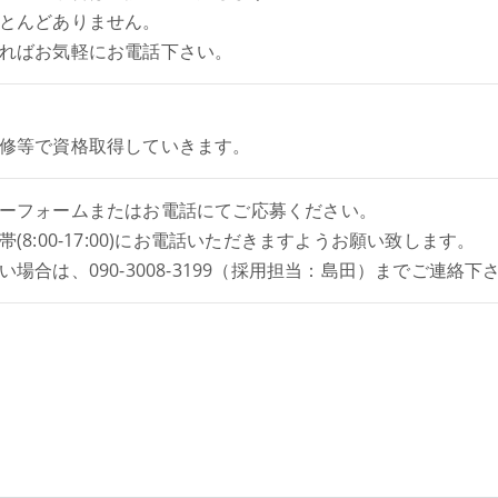
とんどありません。
ればお気軽にお電話下さい。
修等で資格取得していきます。
ーフォームまたはお電話にてご応募ください。
帯(8:00-17:00)にお電話いただきますようお願い致します。
い場合は、090-3008-3199（採用担当：島田）までご連絡下