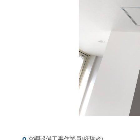
空調設備工事作業員(経験者)